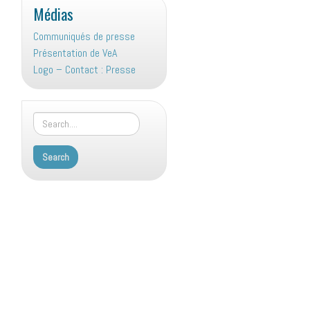
Médias
Communiqués de presse
Présentation de VeA
Logo – Contact : Presse