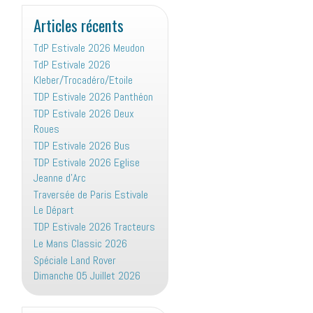
:
Articles récents
TdP Estivale 2026 Meudon
TdP Estivale 2026
Kleber/Trocadéro/Etoile
TDP Estivale 2026 Panthéon
TDP Estivale 2026 Deux
Roues
TDP Estivale 2026 Bus
TDP Estivale 2026 Eglise
Jeanne d’Arc
Traversée de Paris Estivale
Le Départ
TDP Estivale 2026 Tracteurs
Le Mans Classic 2026
Spéciale Land Rover
Dimanche 05 Juillet 2026