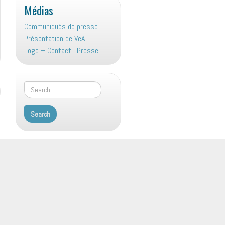
Médias
Communiqués de presse
Présentation de VeA
Logo – Contact : Presse