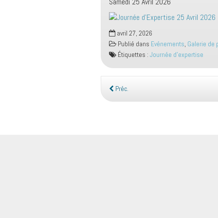
Samedi 25 Avril 2026
avril 27, 2026
Publié dans
Evénements
,
Galerie de
Étiquettes :
Journée d'expertise
Préc.