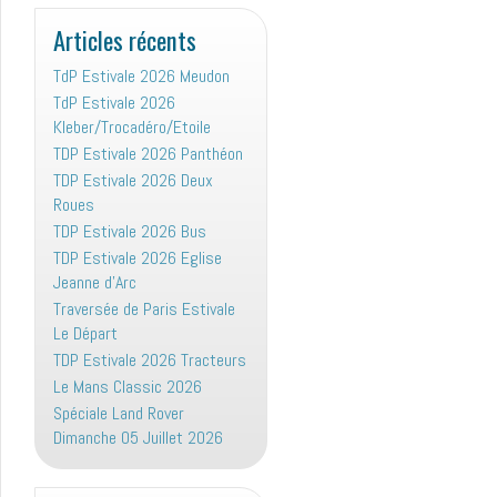
:
Articles récents
TdP Estivale 2026 Meudon
TdP Estivale 2026
Kleber/Trocadéro/Etoile
TDP Estivale 2026 Panthéon
TDP Estivale 2026 Deux
Roues
TDP Estivale 2026 Bus
TDP Estivale 2026 Eglise
Jeanne d’Arc
Traversée de Paris Estivale
Le Départ
TDP Estivale 2026 Tracteurs
Le Mans Classic 2026
Spéciale Land Rover
Dimanche 05 Juillet 2026