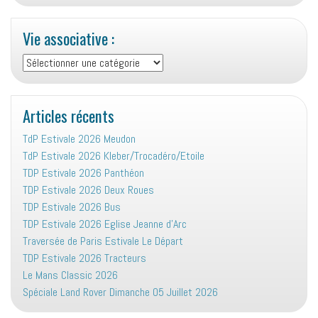
Vie associative :
Vie
associative
:
Articles récents
TdP Estivale 2026 Meudon
TdP Estivale 2026 Kleber/Trocadéro/Etoile
TDP Estivale 2026 Panthéon
TDP Estivale 2026 Deux Roues
TDP Estivale 2026 Bus
TDP Estivale 2026 Eglise Jeanne d’Arc
Traversée de Paris Estivale Le Départ
TDP Estivale 2026 Tracteurs
Le Mans Classic 2026
Spéciale Land Rover Dimanche 05 Juillet 2026