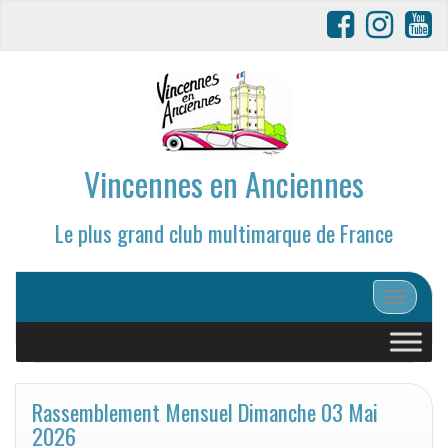
Vincennes en Anciennes
Le plus grand club multimarque de France
Afficher/
Rassemblement Mensuel Dimanche 03 Mai
2026