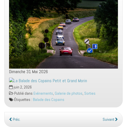
Dimanche 31 Mai 2026
juin 2, 2026
Publié dans
Evénements
,
Galerie de photos
,
Sorties
Étiquettes :
Balade des Copains
Préc.
Suivant