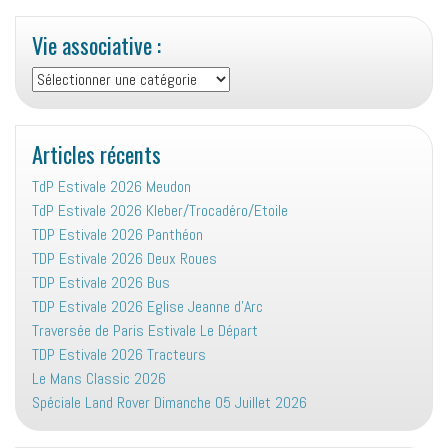
Vie associative :
Vie
associative
:
Articles récents
TdP Estivale 2026 Meudon
TdP Estivale 2026 Kleber/Trocadéro/Etoile
TDP Estivale 2026 Panthéon
TDP Estivale 2026 Deux Roues
TDP Estivale 2026 Bus
TDP Estivale 2026 Eglise Jeanne d’Arc
Traversée de Paris Estivale Le Départ
TDP Estivale 2026 Tracteurs
Le Mans Classic 2026
Spéciale Land Rover Dimanche 05 Juillet 2026