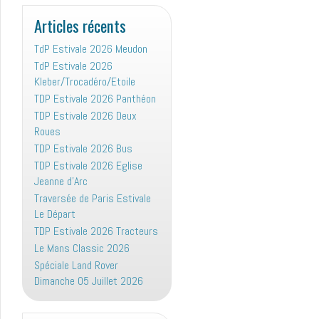
:
Articles récents
TdP Estivale 2026 Meudon
TdP Estivale 2026
Kleber/Trocadéro/Etoile
TDP Estivale 2026 Panthéon
TDP Estivale 2026 Deux
Roues
TDP Estivale 2026 Bus
TDP Estivale 2026 Eglise
Jeanne d’Arc
Traversée de Paris Estivale
Le Départ
TDP Estivale 2026 Tracteurs
Le Mans Classic 2026
Spéciale Land Rover
Dimanche 05 Juillet 2026