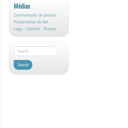
Médias
Communiqués de presse
Présentation de VeA
Logo – Contact : Presse