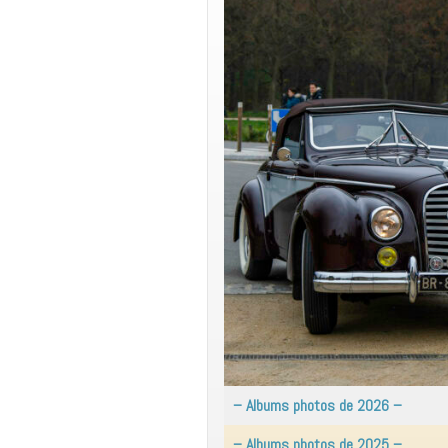
– Albums photos de 2026 –
– Albums photos de 2025 –