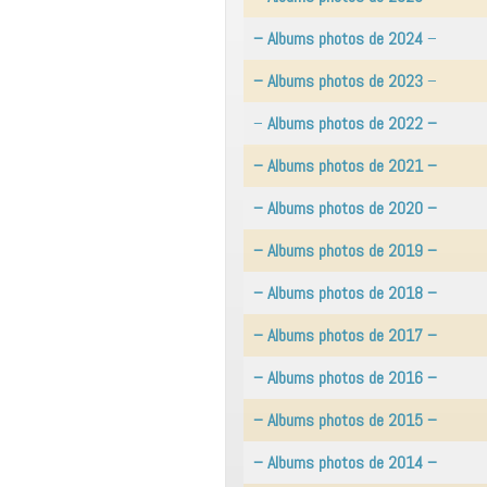
– Albums photos de 2024
–
– Albums photos de 2023
–
–
Albums photos de 2022 –
– Albums photos de 2021 –
– Albums photos de 2020 –
– Albums photos de 2019 –
– Albums photos de 2018 –
– Albums photos de 2017 –
– Albums photos de 2016 –
– Albums photos de 2015 –
– Albums photos de 2014 –