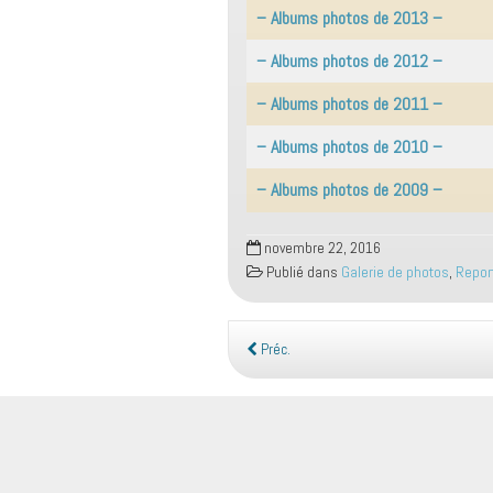
– Albums photos de 2013 –
– Albums photos de 2012 –
– Albums photos de 2011 –
– Albums photos de 2010 –
– Albums photos de 2009 –
novembre 22, 2016
Publié dans
Galerie de photos
,
Repor
Préc.