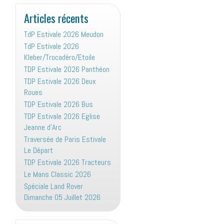
:
Articles récents
TdP Estivale 2026 Meudon
TdP Estivale 2026
Kleber/Trocadéro/Etoile
TDP Estivale 2026 Panthéon
TDP Estivale 2026 Deux
Roues
TDP Estivale 2026 Bus
TDP Estivale 2026 Eglise
Jeanne d’Arc
Traversée de Paris Estivale
Le Départ
TDP Estivale 2026 Tracteurs
Le Mans Classic 2026
Spéciale Land Rover
Dimanche 05 Juillet 2026