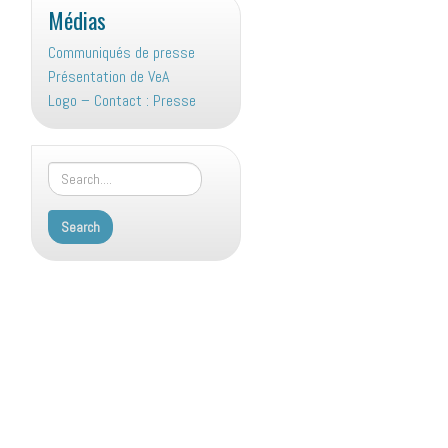
Médias
Communiqués de presse
Présentation de VeA
Logo – Contact : Presse