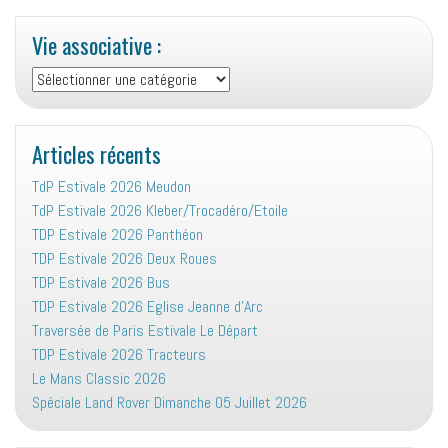
Vie associative :
Vie
associative
:
Articles récents
TdP Estivale 2026 Meudon
TdP Estivale 2026 Kleber/Trocadéro/Etoile
TDP Estivale 2026 Panthéon
TDP Estivale 2026 Deux Roues
TDP Estivale 2026 Bus
TDP Estivale 2026 Eglise Jeanne d’Arc
Traversée de Paris Estivale Le Départ
TDP Estivale 2026 Tracteurs
Le Mans Classic 2026
Spéciale Land Rover Dimanche 05 Juillet 2026