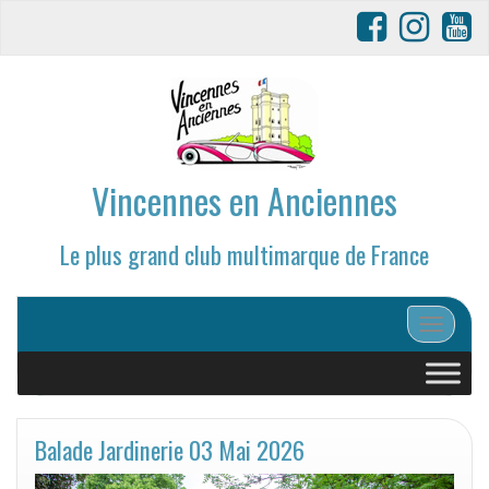
Vincennes en Anciennes
Le plus grand club multimarque de France
Afficher/
Balade Jardinerie 03 Mai 2026