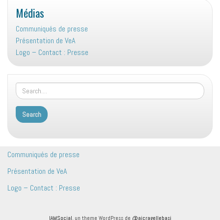
Médias
Communiqués de presse
Présentation de VeA
Logo – Contact : Presse
Communiqués de presse
Présentation de VeA
Logo – Contact : Presse
IAMSocial
, un theme WordPress de
@aicragellebasi