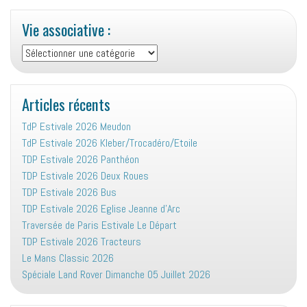
Vie associative :
Vie
associative
:
Articles récents
TdP Estivale 2026 Meudon
TdP Estivale 2026 Kleber/Trocadéro/Etoile
TDP Estivale 2026 Panthéon
TDP Estivale 2026 Deux Roues
TDP Estivale 2026 Bus
TDP Estivale 2026 Eglise Jeanne d’Arc
Traversée de Paris Estivale Le Départ
TDP Estivale 2026 Tracteurs
Le Mans Classic 2026
Spéciale Land Rover Dimanche 05 Juillet 2026