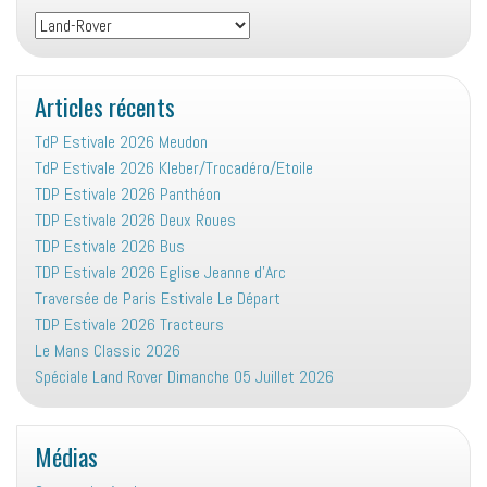
Vie
associative
:
Articles récents
TdP Estivale 2026 Meudon
TdP Estivale 2026 Kleber/Trocadéro/Etoile
TDP Estivale 2026 Panthéon
TDP Estivale 2026 Deux Roues
TDP Estivale 2026 Bus
TDP Estivale 2026 Eglise Jeanne d’Arc
Traversée de Paris Estivale Le Départ
TDP Estivale 2026 Tracteurs
Le Mans Classic 2026
Spéciale Land Rover Dimanche 05 Juillet 2026
Médias