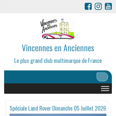
Vincennes en Anciennes
Le plus grand club multimarque de France
Afficher/
Spéciale Land Rover Dimanche 05 Juillet 2026