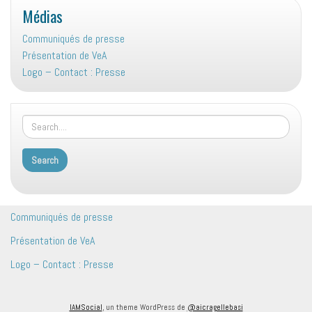
Médias
Communiqués de presse
Présentation de VeA
Logo – Contact : Presse
Communiqués de presse
Présentation de VeA
Logo – Contact : Presse
IAMSocial
, un theme WordPress de
@aicragellebasi