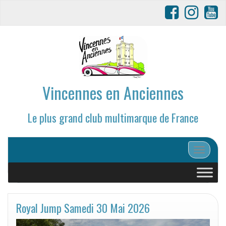
Vincennes en Anciennes
Le plus grand club multimarque de France
Afficher/
Royal Jump Samedi 30 Mai 2026