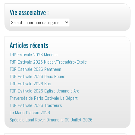
Vie associative :
Vie
associative
:
Articles récents
TdP Estivale 2026 Meudon
TdP Estivale 2026 Kleber/Trocadéro/Etoile
TDP Estivale 2026 Panthéon
TDP Estivale 2026 Deux Roues
TDP Estivale 2026 Bus
TDP Estivale 2026 Eglise Jeanne d’Arc
Traversée de Paris Estivale Le Départ
TDP Estivale 2026 Tracteurs
Le Mans Classic 2026
Spéciale Land Rover Dimanche 05 Juillet 2026