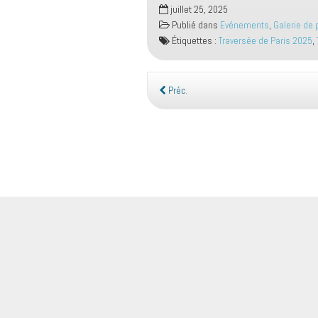
juillet 25, 2025
Publié dans
Evénements
,
Galerie de
Étiquettes :
Traversée de Paris 2025
,
Préc.