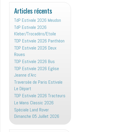
:
Articles récents
TdP Estivale 2026 Meudon
TdP Estivale 2026
Kleber/Trocadéro/Etoile
TDP Estivale 2026 Panthéon
TDP Estivale 2026 Deux
Roues
TDP Estivale 2026 Bus
TDP Estivale 2026 Eglise
Jeanne d’Arc
Traversée de Paris Estivale
Le Départ
TDP Estivale 2026 Tracteurs
Le Mans Classic 2026
Spéciale Land Rover
Dimanche 05 Juillet 2026