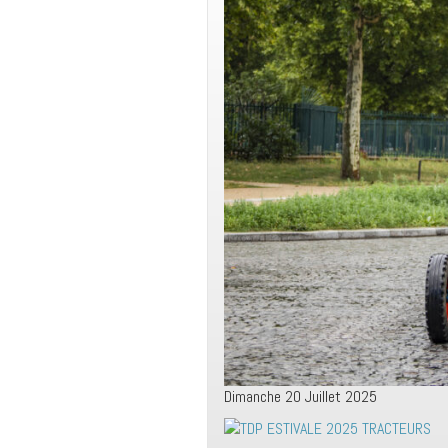
Dimanche 20 Juillet 2025