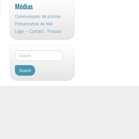
Médias
Communiqués de presse
Présentation de VeA
Logo – Contact : Presse