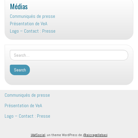
Médias
Communiqués de presse
Présentation de VeA
Logo – Contact : Presse
Communiqués de presse
Présentation de VeA
Logo – Contact : Presse
IAMSocial
, un theme WordPress de
@aicragellebasi