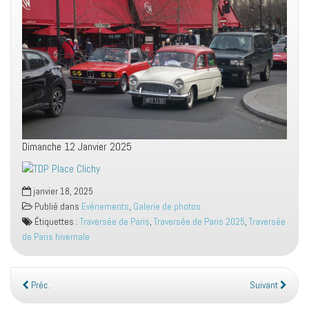
Dimanche 12 Janvier 2025
janvier 18, 2025
Publié dans
Evénements
,
Galerie de photos
Étiquettes :
Traversée de Paris
,
Traversée de Paris 2025
,
Traversée
de Paris hivernale
Préc.
Suivant