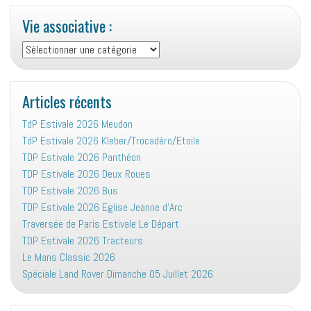
Vie associative :
Vie
associative
:
Articles récents
TdP Estivale 2026 Meudon
TdP Estivale 2026 Kleber/Trocadéro/Etoile
TDP Estivale 2026 Panthéon
TDP Estivale 2026 Deux Roues
TDP Estivale 2026 Bus
TDP Estivale 2026 Eglise Jeanne d’Arc
Traversée de Paris Estivale Le Départ
TDP Estivale 2026 Tracteurs
Le Mans Classic 2026
Spéciale Land Rover Dimanche 05 Juillet 2026