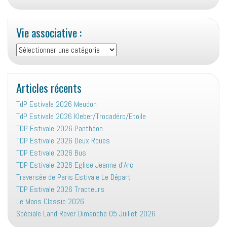
Vie associative :
Vie
associative
:
Articles récents
TdP Estivale 2026 Meudon
TdP Estivale 2026 Kleber/Trocadéro/Etoile
TDP Estivale 2026 Panthéon
TDP Estivale 2026 Deux Roues
TDP Estivale 2026 Bus
TDP Estivale 2026 Eglise Jeanne d’Arc
Traversée de Paris Estivale Le Départ
TDP Estivale 2026 Tracteurs
Le Mans Classic 2026
Spéciale Land Rover Dimanche 05 Juillet 2026