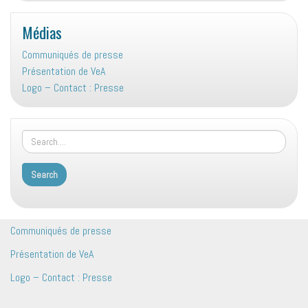
Médias
Communiqués de presse
Présentation de VeA
Logo – Contact : Presse
Communiqués de presse
Présentation de VeA
Logo – Contact : Presse