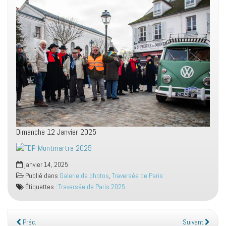
Dimanche 12 Janvier 2025
janvier 14, 2025
Publié dans
Galerie de photos
,
Traversée de Paris
Étiquettes :
Traversée de Paris 2025
Préc.
Suivant