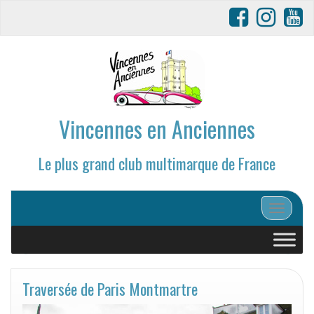
Vincennes en Anciennes
Le plus grand club multimarque de France
Afficher/
Traversée de Paris Montmartre