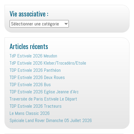
Vie associative :
Vie
associative
:
Articles récents
TdP Estivale 2026 Meudon
TdP Estivale 2026 Kleber/Trocadéro/Etoile
TDP Estivale 2026 Panthéon
TDP Estivale 2026 Deux Roues
TDP Estivale 2026 Bus
TDP Estivale 2026 Eglise Jeanne d’Arc
Traversée de Paris Estivale Le Départ
TDP Estivale 2026 Tracteurs
Le Mans Classic 2026
Spéciale Land Rover Dimanche 05 Juillet 2026