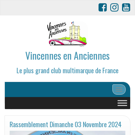
Vincennes en Anciennes
Le plus grand club multimarque de France
Afficher/
Rassemblement Dimanche 03 Novembre 2024