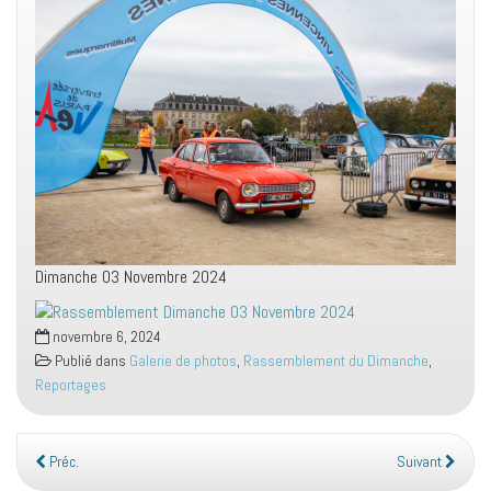
Dimanche 03 Novembre 2024
novembre 6, 2024
Publié dans
Galerie de photos
,
Rassemblement du Dimanche
,
Reportages
Préc.
Suivant