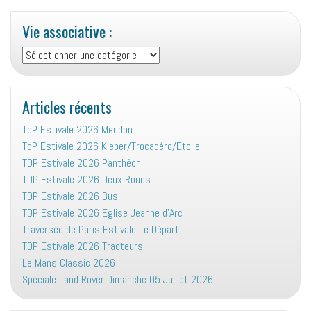
Vie associative :
Vie
associative
:
Articles récents
TdP Estivale 2026 Meudon
TdP Estivale 2026 Kleber/Trocadéro/Etoile
TDP Estivale 2026 Panthéon
TDP Estivale 2026 Deux Roues
TDP Estivale 2026 Bus
TDP Estivale 2026 Eglise Jeanne d’Arc
Traversée de Paris Estivale Le Départ
TDP Estivale 2026 Tracteurs
Le Mans Classic 2026
Spéciale Land Rover Dimanche 05 Juillet 2026