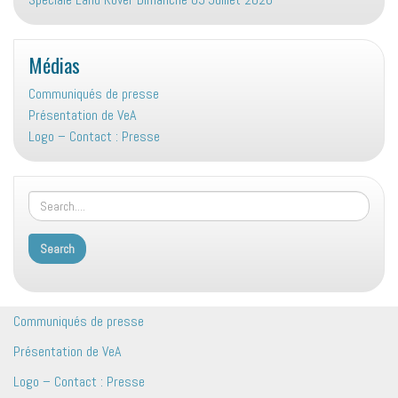
Médias
Communiqués de presse
Présentation de VeA
Logo – Contact : Presse
Communiqués de presse
Présentation de VeA
Logo – Contact : Presse