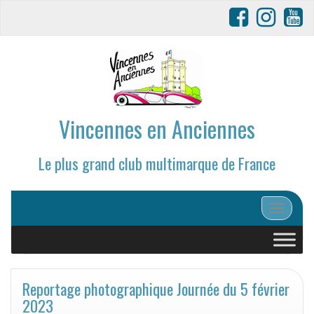
Vincennes en Anciennes
Le plus grand club multimarque de France
Afficher/
Reportage photographique Journée du 5 février
2023