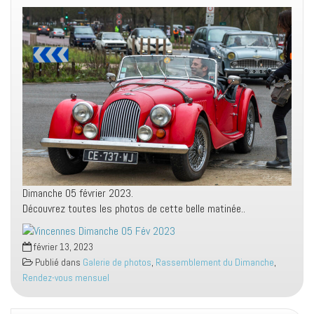
Dimanche 05 février 2023.
Découvrez toutes les photos de cette belle matinée..
février 13, 2023
Publié dans
Galerie de photos
,
Rassemblement du Dimanche
,
Rendez-vous mensuel