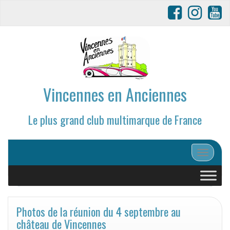
Vincennes en Anciennes
Le plus grand club multimarque de France
Afficher/
Photos de la réunion du 4 septembre au
château de Vincennes