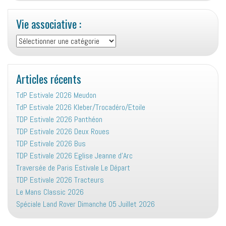
Vie associative :
Vie
associative
:
Articles récents
TdP Estivale 2026 Meudon
TdP Estivale 2026 Kleber/Trocadéro/Etoile
TDP Estivale 2026 Panthéon
TDP Estivale 2026 Deux Roues
TDP Estivale 2026 Bus
TDP Estivale 2026 Eglise Jeanne d’Arc
Traversée de Paris Estivale Le Départ
TDP Estivale 2026 Tracteurs
Le Mans Classic 2026
Spéciale Land Rover Dimanche 05 Juillet 2026