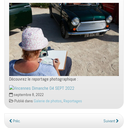
Découvrez le reportage photographique :
septembre 8, 2022
Publié dans
Galerie de photos
,
Reportages
Préc.
Suivant