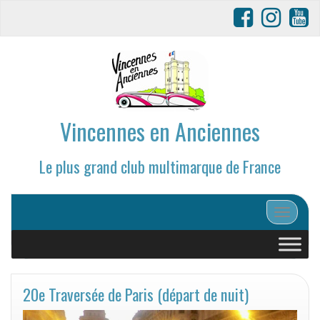
Vincennes en Anciennes
Le plus grand club multimarque de France
Afficher/
20e Traversée de Paris (départ de nuit)