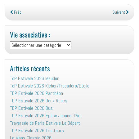
Préc.
Suivant
Vie associative :
Vie
associative
:
Articles récents
TdP Estivale 2026 Meudon
TdP Estivale 2026 Kleber/Trocadéro/Etoile
TDP Estivale 2026 Panthéon
TDP Estivale 2026 Deux Roues
TDP Estivale 2026 Bus
TDP Estivale 2026 Eglise Jeanne d’Arc
Traversée de Paris Estivale Le Départ
TDP Estivale 2026 Tracteurs
Le Mans Classic 2026