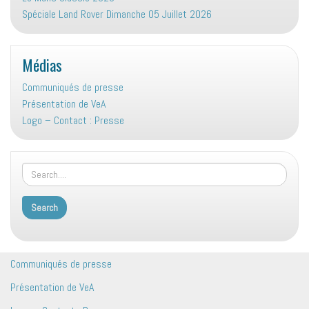
Spéciale Land Rover Dimanche 05 Juillet 2026
Médias
Communiqués de presse
Présentation de VeA
Logo – Contact : Presse
Communiqués de presse
Présentation de VeA