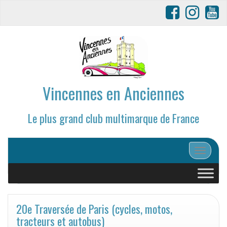
Vincennes en Anciennes
Le plus grand club multimarque de France
Afficher/
20e Traversée de Paris (cycles, motos,
tracteurs et autobus)