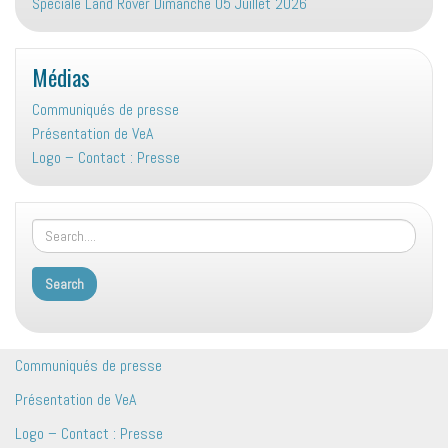
Spéciale Land Rover Dimanche 05 Juillet 2026
Médias
Communiqués de presse
Présentation de VeA
Logo – Contact : Presse
Communiqués de presse
Présentation de VeA
Logo – Contact : Presse