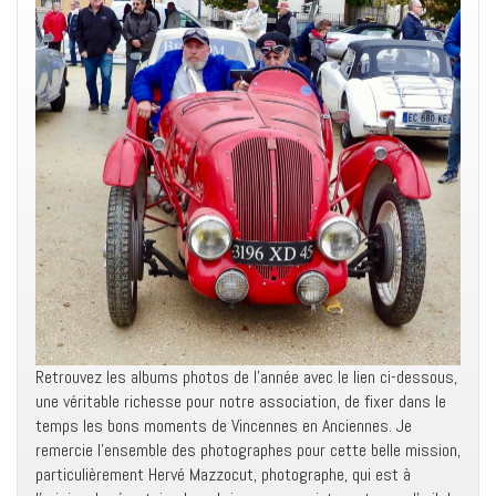
Retrouvez les albums photos de l’année avec le lien ci-dessous,
une véritable richesse pour notre association, de fixer dans le
temps les bons moments de Vincennes en Anciennes. Je
remercie l’ensemble des photographes pour cette belle mission,
particulièrement Hervé Mazzocut, photographe, qui est à