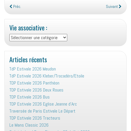
Préc.
Suivant
Vie associative :
Vie
associative
:
Articles récents
TdP Estivale 2026 Meudon
TdP Estivale 2026 Kleber/Trocadéro/Etoile
TDP Estivale 2026 Panthéon
TDP Estivale 2026 Deux Roues
TDP Estivale 2026 Bus
TDP Estivale 2026 Eglise Jeanne d’Arc
Traversée de Paris Estivale Le Départ
TDP Estivale 2026 Tracteurs
Le Mans Classic 2026