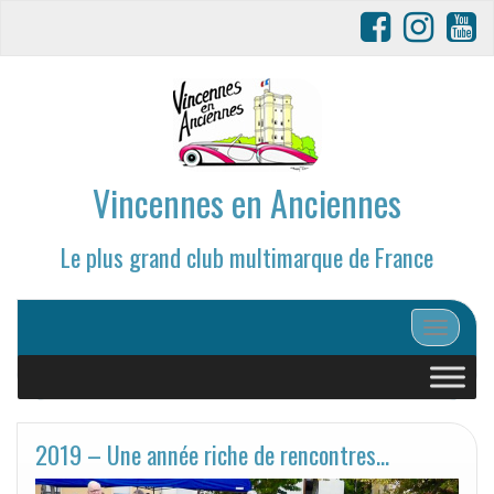
Vincennes en Anciennes
Le plus grand club multimarque de France
Afficher/
2019 – Une année riche de rencontres…