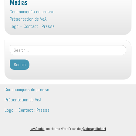
Médias
Communiqués de presse
Présentation de VeA
Logo – Contact : Presse
Communiqués de presse
Présentation de VeA
Logo – Contact : Presse
IAMSocial
, un theme WordPress de
@aicragellebasi