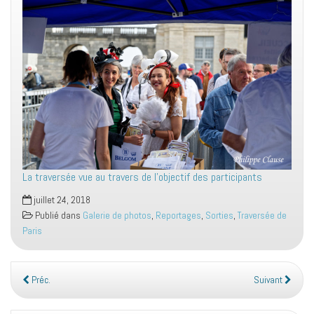
La traversée vue au travers de l’objectif des participants
juillet 24, 2018
Publié dans
Galerie de photos
,
Reportages
,
Sorties
,
Traversée de
Paris
Préc.
Suivant