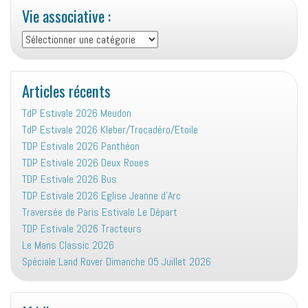
Vie associative :
Vie
associative
:
Articles récents
TdP Estivale 2026 Meudon
TdP Estivale 2026 Kleber/Trocadéro/Etoile
TDP Estivale 2026 Panthéon
TDP Estivale 2026 Deux Roues
TDP Estivale 2026 Bus
TDP Estivale 2026 Eglise Jeanne d’Arc
Traversée de Paris Estivale Le Départ
TDP Estivale 2026 Tracteurs
Le Mans Classic 2026
Spéciale Land Rover Dimanche 05 Juillet 2026