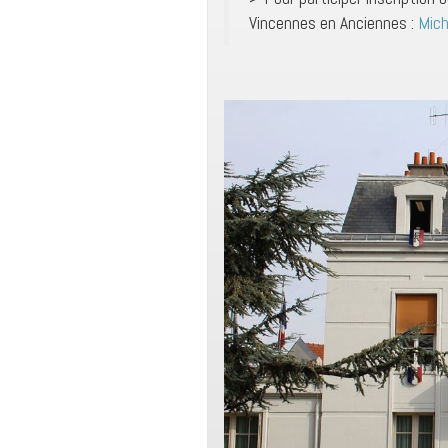
Vincennes en Anciennes :
Mich