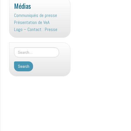
Médias
Communiqués de presse
Présentation de VeA
Logo – Contact : Presse