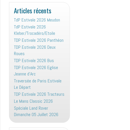
:
Articles récents
TdP Estivale 2026 Meudon
TdP Estivale 2026
Kleber/Trocadéro/Etoile
TDP Estivale 2026 Panthéon
TDP Estivale 2026 Deux
Roues
TDP Estivale 2026 Bus
TDP Estivale 2026 Eglise
Jeanne d’Arc
Traversée de Paris Estivale
Le Départ
TDP Estivale 2026 Tracteurs
Le Mans Classic 2026
Spéciale Land Rover
Dimanche 05 Juillet 2026