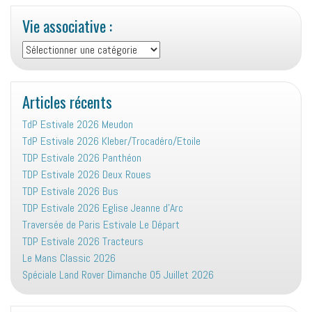
Vie associative :
Vie
associative
:
Articles récents
TdP Estivale 2026 Meudon
TdP Estivale 2026 Kleber/Trocadéro/Etoile
TDP Estivale 2026 Panthéon
TDP Estivale 2026 Deux Roues
TDP Estivale 2026 Bus
TDP Estivale 2026 Eglise Jeanne d’Arc
Traversée de Paris Estivale Le Départ
TDP Estivale 2026 Tracteurs
Le Mans Classic 2026
Spéciale Land Rover Dimanche 05 Juillet 2026