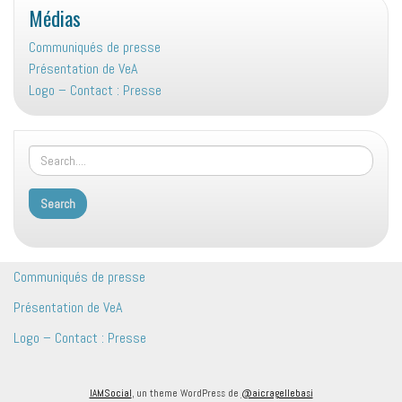
Médias
Communiqués de presse
Présentation de VeA
Logo – Contact : Presse
Communiqués de presse
Présentation de VeA
Logo – Contact : Presse
IAMSocial
, un theme WordPress de
@aicragellebasi