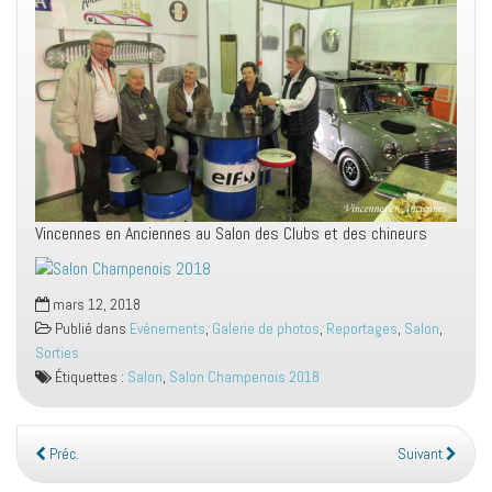
Vincennes en Anciennes au Salon des Clubs et des chineurs
mars 12, 2018
Publié dans
Evénements
,
Galerie de photos
,
Reportages
,
Salon
,
Sorties
Étiquettes :
Salon
,
Salon Champenois 2018
Préc.
Suivant