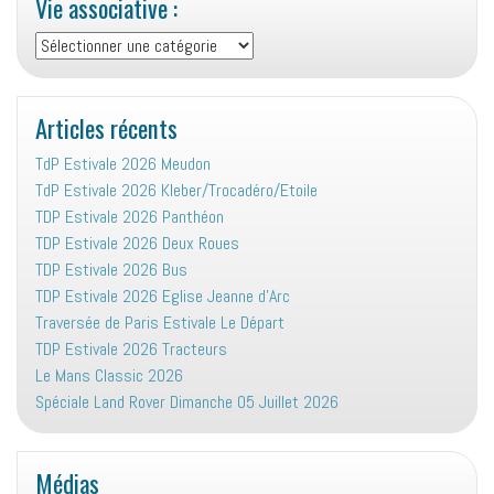
Vie associative :
Vie
associative
:
Articles récents
TdP Estivale 2026 Meudon
TdP Estivale 2026 Kleber/Trocadéro/Etoile
TDP Estivale 2026 Panthéon
TDP Estivale 2026 Deux Roues
TDP Estivale 2026 Bus
TDP Estivale 2026 Eglise Jeanne d’Arc
Traversée de Paris Estivale Le Départ
TDP Estivale 2026 Tracteurs
Le Mans Classic 2026
Spéciale Land Rover Dimanche 05 Juillet 2026
Médias