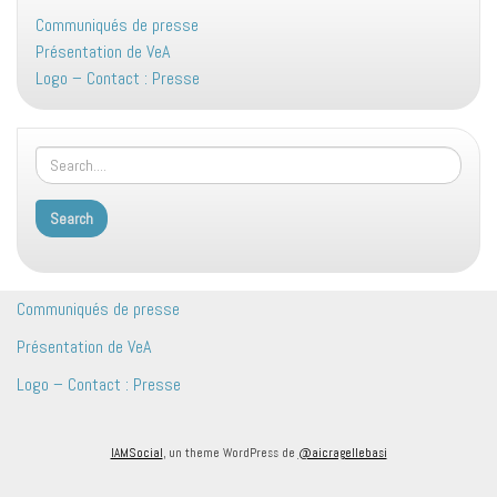
Communiqués de presse
Présentation de VeA
Logo – Contact : Presse
Communiqués de presse
Présentation de VeA
Logo – Contact : Presse
IAMSocial
, un theme WordPress de
@aicragellebasi