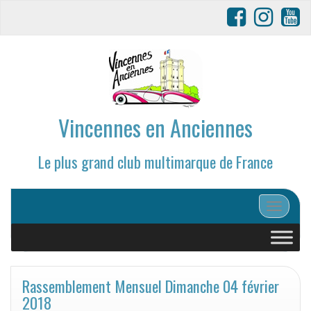
Vincennes en Anciennes
Le plus grand club multimarque de France
Afficher/
Rassemblement Mensuel Dimanche 04 février
2018