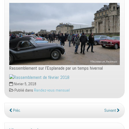
Rassemblement sur l’Esplanade par un temps hivernal
février 5, 2018
Publié dans
Rendez-vous mensuel
Préc.
Suivant