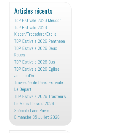
:
Articles récents
TdP Estivale 2026 Meudon
TdP Estivale 2026
Kleber/Trocadéro/Etoile
TDP Estivale 2026 Panthéon
TDP Estivale 2026 Deux
Roues
TDP Estivale 2026 Bus
TDP Estivale 2026 Eglise
Jeanne d’Arc
Traversée de Paris Estivale
Le Départ
TDP Estivale 2026 Tracteurs
Le Mans Classic 2026
Spéciale Land Rover
Dimanche 05 Juillet 2026