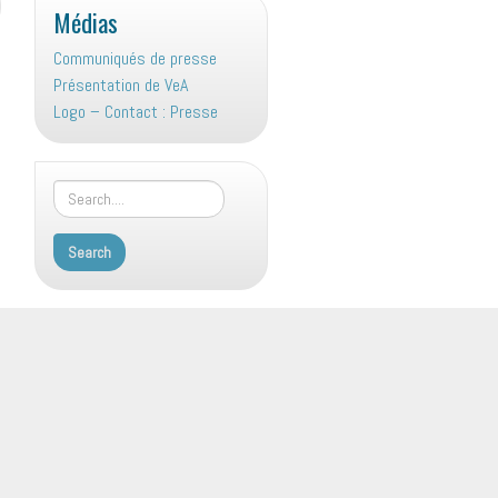
Médias
Communiqués de presse
Présentation de VeA
Logo – Contact : Presse