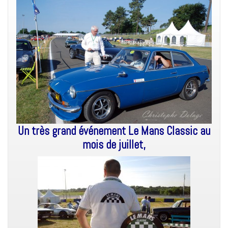
Un très grand événement Le Mans Classic au
mois de juillet,