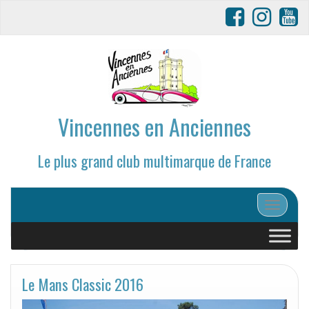
Vincennes en Anciennes
Le plus grand club multimarque de France
Afficher/
Le Mans Classic 2016