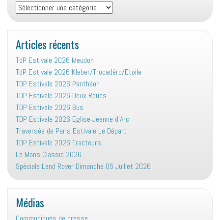
Vie
associative
:
Articles récents
TdP Estivale 2026 Meudon
TdP Estivale 2026 Kleber/Trocadéro/Etoile
TDP Estivale 2026 Panthéon
TDP Estivale 2026 Deux Roues
TDP Estivale 2026 Bus
TDP Estivale 2026 Eglise Jeanne d’Arc
Traversée de Paris Estivale Le Départ
TDP Estivale 2026 Tracteurs
Le Mans Classic 2026
Spéciale Land Rover Dimanche 05 Juillet 2026
Médias
Communiqués de presse