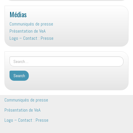
Médias
Communiqués de presse
Présentation de VeA
Logo – Contact : Presse
Communiqués de presse
Présentation de VeA
Logo – Contact : Presse