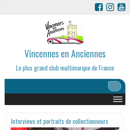
Vincennes en Anciennes
Le plus grand club multimarque de France
Afficher/
Interviews et portraits de collectionneurs