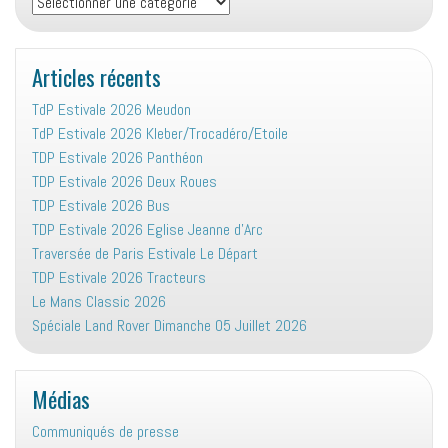
associative
:
Articles récents
TdP Estivale 2026 Meudon
TdP Estivale 2026 Kleber/Trocadéro/Etoile
TDP Estivale 2026 Panthéon
TDP Estivale 2026 Deux Roues
TDP Estivale 2026 Bus
TDP Estivale 2026 Eglise Jeanne d’Arc
Traversée de Paris Estivale Le Départ
TDP Estivale 2026 Tracteurs
Le Mans Classic 2026
Spéciale Land Rover Dimanche 05 Juillet 2026
Médias
Communiqués de presse