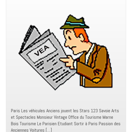
Paris Les véhicules Anciens jouent les Stars 123 Savoie Arts
et Spectacles Monsieur Vintage Office du Tourisme Marne
Bois Tourisme Le Parisien Etudiant Sortir à Paris Passion des
Anciennes Voitures […]