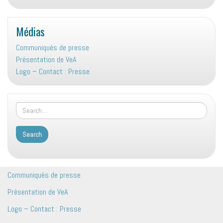
Médias
Communiqués de presse
Présentation de VeA
Logo – Contact : Presse
Communiqués de presse
Présentation de VeA
Logo – Contact : Presse