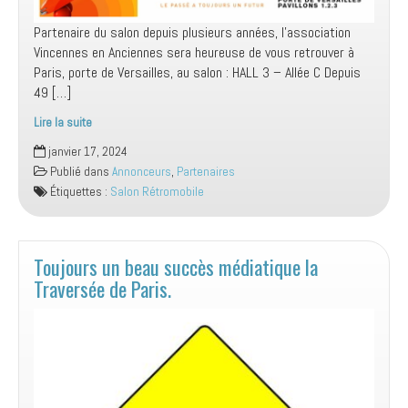
Partenaire du salon depuis plusieurs années, l’association
Vincennes en Anciennes sera heureuse de vous retrouver à
Paris, porte de Versailles, au salon : HALL 3 – Allée C Depuis
49 […]
Lire la suite
Salon
janvier 17, 2024
Rétromobiles
Publié dans
Annonceurs
,
Partenaires
2025
Étiquettes :
Salon Rétromobile
Toujours un beau succès médiatique la
Traversée de Paris.