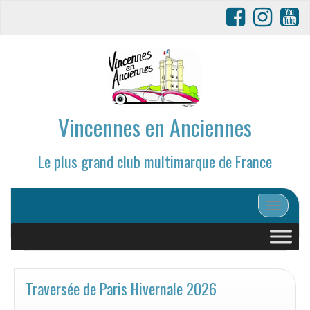
Vincennes en Anciennes
Le plus grand club multimarque de France
Afficher/
Traversée de Paris Hivernale 2026