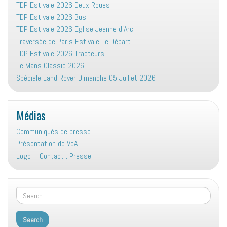
TDP Estivale 2026 Deux Roues
TDP Estivale 2026 Bus
TDP Estivale 2026 Eglise Jeanne d’Arc
Traversée de Paris Estivale Le Départ
TDP Estivale 2026 Tracteurs
Le Mans Classic 2026
Spéciale Land Rover Dimanche 05 Juillet 2026
Médias
Communiqués de presse
Présentation de VeA
Logo – Contact : Presse