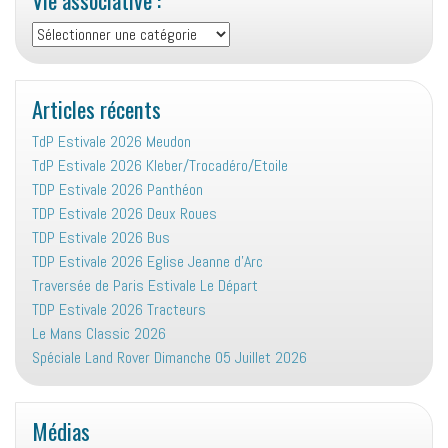
Vie
associative
:
Articles récents
TdP Estivale 2026 Meudon
TdP Estivale 2026 Kleber/Trocadéro/Etoile
TDP Estivale 2026 Panthéon
TDP Estivale 2026 Deux Roues
TDP Estivale 2026 Bus
TDP Estivale 2026 Eglise Jeanne d’Arc
Traversée de Paris Estivale Le Départ
TDP Estivale 2026 Tracteurs
Le Mans Classic 2026
Spéciale Land Rover Dimanche 05 Juillet 2026
Médias