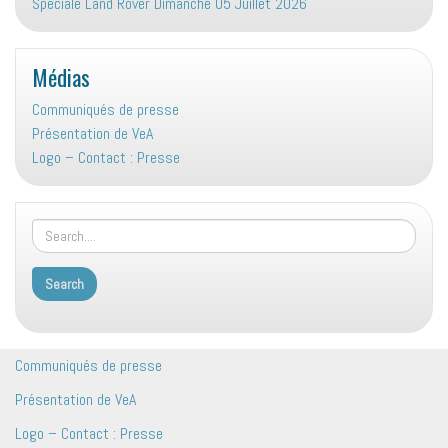
Spéciale Land Rover Dimanche 05 Juillet 2026
Médias
Communiqués de presse
Présentation de VeA
Logo – Contact : Presse
Communiqués de presse
Présentation de VeA
Logo – Contact : Presse