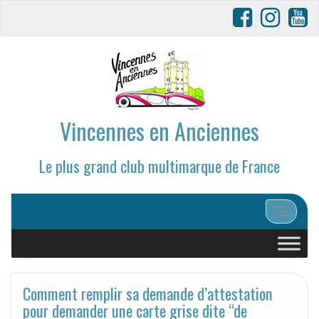
Vincennes en Anciennes
Le plus grand club multimarque de France
Afficher/
Comment remplir sa demande d’attestation
pour demander une carte grise dite “de