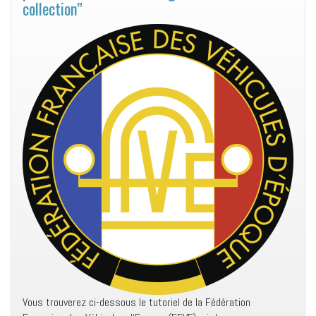
collection”
Vous trouverez ci-dessous le tutoriel de la Fédération