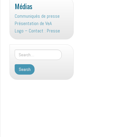
Médias
Communiqués de presse
Présentation de VeA
Logo – Contact : Presse