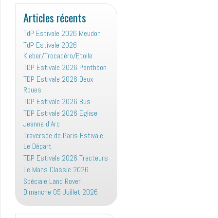
:
Articles récents
TdP Estivale 2026 Meudon
TdP Estivale 2026
Kleber/Trocadéro/Etoile
TDP Estivale 2026 Panthéon
TDP Estivale 2026 Deux
Roues
TDP Estivale 2026 Bus
TDP Estivale 2026 Eglise
Jeanne d’Arc
Traversée de Paris Estivale
Le Départ
TDP Estivale 2026 Tracteurs
Le Mans Classic 2026
Spéciale Land Rover
Dimanche 05 Juillet 2026