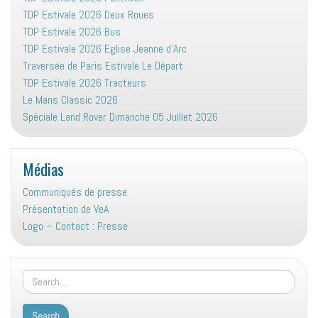
TDP Estivale 2026 Deux Roues
TDP Estivale 2026 Bus
TDP Estivale 2026 Eglise Jeanne d’Arc
Traversée de Paris Estivale Le Départ
TDP Estivale 2026 Tracteurs
Le Mans Classic 2026
Spéciale Land Rover Dimanche 05 Juillet 2026
Médias
Communiqués de presse
Présentation de VeA
Logo – Contact : Presse