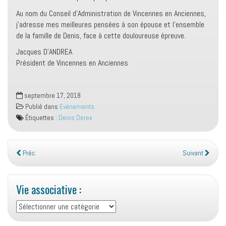
Au nom du Conseil d’Administration de Vincennes en Anciennes,
j’adresse mes meilleures pensées à son épouse et l’ensemble
de la famille de Denis, face à cette douloureuse épreuve.
Jacques D’ANDREA
Président de Vincennes en Anciennes
septembre 17, 2018
Publié dans
Evénements
Étiquettes :
Denis Derex
Préc.
Suivant
Vie associative :
Vie
associative