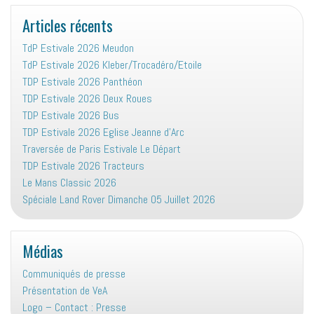
:
Articles récents
TdP Estivale 2026 Meudon
TdP Estivale 2026 Kleber/Trocadéro/Etoile
TDP Estivale 2026 Panthéon
TDP Estivale 2026 Deux Roues
TDP Estivale 2026 Bus
TDP Estivale 2026 Eglise Jeanne d’Arc
Traversée de Paris Estivale Le Départ
TDP Estivale 2026 Tracteurs
Le Mans Classic 2026
Spéciale Land Rover Dimanche 05 Juillet 2026
Médias
Communiqués de presse
Présentation de VeA
Logo – Contact : Presse