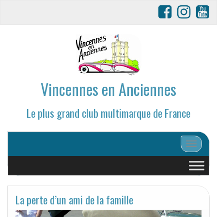
Vincennes en Anciennes
Le plus grand club multimarque de France
Afficher/
La perte d’un ami de la famille