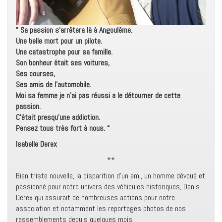
” Sa passion s’arrêtera là à Angoulême.
Une belle mort pour un pilote.
Une catastrophe pour sa famille.
Son bonheur était ses voitures,
Ses courses,
Ses amis de l’automobile.
Moi sa femme je n’ai pas réussi a le détourner de cette
passion.
C’était presqu’une addiction.
Pensez tous très fort à nous. “
Isabelle Derex
**
Bien triste nouvelle, la disparition d’un ami, un homme dévoué et
passionné pour notre univers des véhicules historiques, Denis
Derex qui assurait de nombreuses actions pour notre
association et notamment les reportages photos de nos
rassemblements depuis quelques mois.