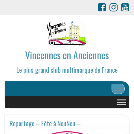
Vincennes en Anciennes
Le plus grand club multimarque de France
Afficher/
Reportage – Fête à NeuNeu –