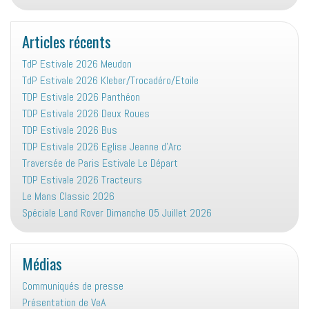
associative
:
Articles récents
TdP Estivale 2026 Meudon
TdP Estivale 2026 Kleber/Trocadéro/Etoile
TDP Estivale 2026 Panthéon
TDP Estivale 2026 Deux Roues
TDP Estivale 2026 Bus
TDP Estivale 2026 Eglise Jeanne d’Arc
Traversée de Paris Estivale Le Départ
TDP Estivale 2026 Tracteurs
Le Mans Classic 2026
Spéciale Land Rover Dimanche 05 Juillet 2026
Médias
Communiqués de presse
Présentation de VeA