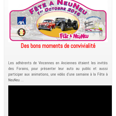
Des bons moments de convivialité
Les adhérents de Vincennes en Anciennes étaient les invités
des Forains, pour présenter leur auto au public et aussi
participer aux animations, une vidéo d’une semaine à la Fête à
NeuNeu …