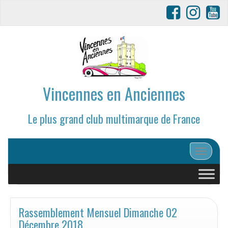
Vincennes en Anciennes
Le plus grand club multimarque de France
Afficher/
Rassemblement Mensuel Dimanche 02
Décembre 2018