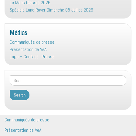
Le Mans Classic 2026
Spéciale Land Rover Dimanche 05 Juillet 2026
Médias
Communiqués de presse
Présentation de VeA
Logo – Contact : Presse
Communiqués de presse
Présentation de VeA