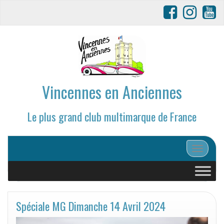
Vincennes en Anciennes
Le plus grand club multimarque de France
Afficher/
Spéciale MG Dimanche 14 Avril 2024