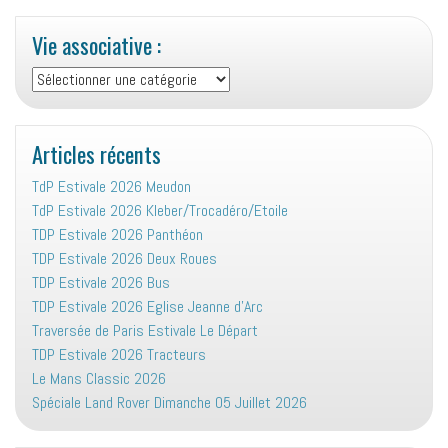
Vie associative :
Vie
associative
:
Articles récents
TdP Estivale 2026 Meudon
TdP Estivale 2026 Kleber/Trocadéro/Etoile
TDP Estivale 2026 Panthéon
TDP Estivale 2026 Deux Roues
TDP Estivale 2026 Bus
TDP Estivale 2026 Eglise Jeanne d’Arc
Traversée de Paris Estivale Le Départ
TDP Estivale 2026 Tracteurs
Le Mans Classic 2026
Spéciale Land Rover Dimanche 05 Juillet 2026