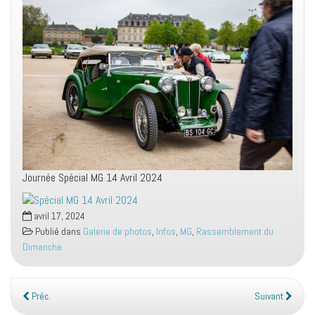
Journée Spécial MG 14 Avril 2024
avril 17, 2024
Publié dans
Galerie de photos
,
Infos
,
MG
,
Rassemblement du
Dimanche
Préc.
Suivant