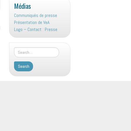
Médias
Communiqués de presse
Présentation de VeA
Logo – Contact : Presse