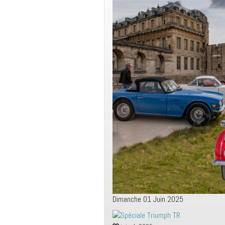
Dimanche 01 Juin 2025