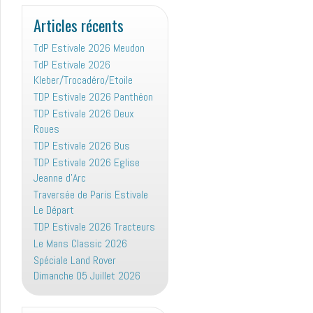
:
Articles récents
TdP Estivale 2026 Meudon
TdP Estivale 2026
Kleber/Trocadéro/Etoile
TDP Estivale 2026 Panthéon
TDP Estivale 2026 Deux
Roues
TDP Estivale 2026 Bus
TDP Estivale 2026 Eglise
Jeanne d’Arc
Traversée de Paris Estivale
Le Départ
TDP Estivale 2026 Tracteurs
Le Mans Classic 2026
Spéciale Land Rover
Dimanche 05 Juillet 2026