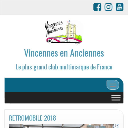
Vincennes en Anciennes
Le plus grand club multimarque de France
Afficher/
RETROMOBILE 2018