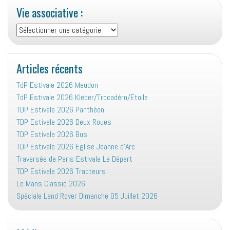
Vie associative :
Vie
associative
:
Articles récents
TdP Estivale 2026 Meudon
TdP Estivale 2026 Kleber/Trocadéro/Etoile
TDP Estivale 2026 Panthéon
TDP Estivale 2026 Deux Roues
TDP Estivale 2026 Bus
TDP Estivale 2026 Eglise Jeanne d’Arc
Traversée de Paris Estivale Le Départ
TDP Estivale 2026 Tracteurs
Le Mans Classic 2026
Spéciale Land Rover Dimanche 05 Juillet 2026