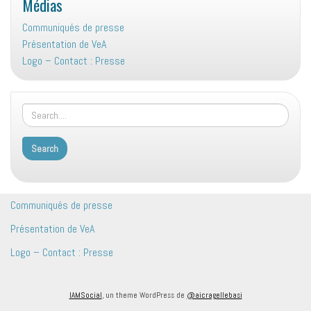
Médias
Communiqués de presse
Présentation de VeA
Logo – Contact : Presse
Communiqués de presse
Présentation de VeA
Logo – Contact : Presse
IAMSocial
, un theme WordPress de
@aicragellebasi