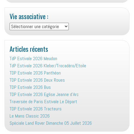
Vie associative :
Vie
associative
:
Articles récents
TdP Estivale 2026 Meudon
TdP Estivale 2026 Kleber/Trocadéro/Etoile
TDP Estivale 2026 Panthéon
TDP Estivale 2026 Deux Roues
TDP Estivale 2026 Bus
TDP Estivale 2026 Eglise Jeanne d’Arc
Traversée de Paris Estivale Le Départ
TDP Estivale 2026 Tracteurs
Le Mans Classic 2026
Spéciale Land Rover Dimanche 05 Juillet 2026