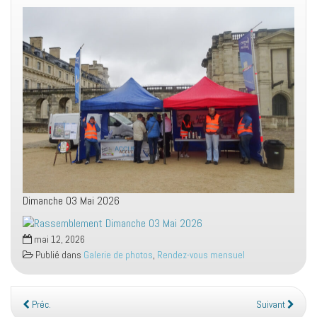
Dimanche 03 Mai 2026
mai 12, 2026
Publié dans
Galerie de photos
,
Rendez-vous mensuel
Préc.
Suivant