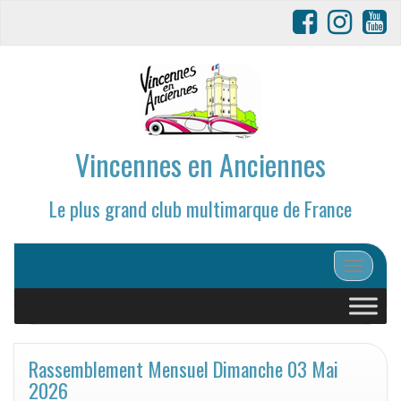
Vincennes en Anciennes
Le plus grand club multimarque de France
Afficher/
Rassemblement Mensuel Dimanche 03 Mai
2026