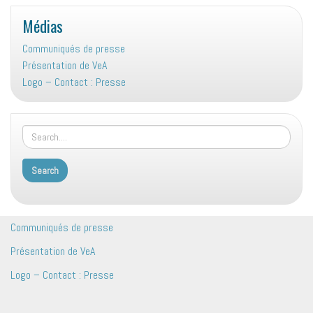
Médias
Communiqués de presse
Présentation de VeA
Logo – Contact : Presse
Communiqués de presse
Présentation de VeA
Logo – Contact : Presse