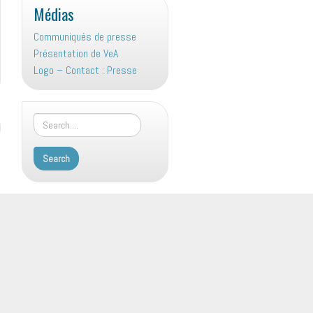
Médias
Communiqués de presse
Présentation de VeA
Logo – Contact : Presse