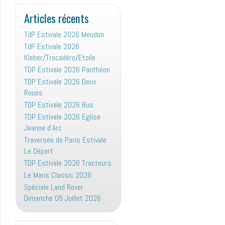
:
Articles récents
TdP Estivale 2026 Meudon
TdP Estivale 2026
Kleber/Trocadéro/Etoile
TDP Estivale 2026 Panthéon
TDP Estivale 2026 Deux
Roues
TDP Estivale 2026 Bus
TDP Estivale 2026 Eglise
Jeanne d’Arc
Traversée de Paris Estivale
Le Départ
TDP Estivale 2026 Tracteurs
Le Mans Classic 2026
Spéciale Land Rover
Dimanche 05 Juillet 2026