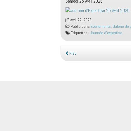
Samedi 25 Avril 2026
avril 27, 2026
Publié dans
Evénements
,
Galerie de
Étiquettes :
Journée d'expertise
Préc.