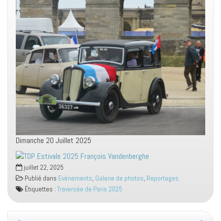
Dimanche 20 Juillet 2025
juillet 22, 2025
Publié dans
Evénements
,
Galerie de photos
,
Reportages
Étiquettes :
Traversée de Paris 2025