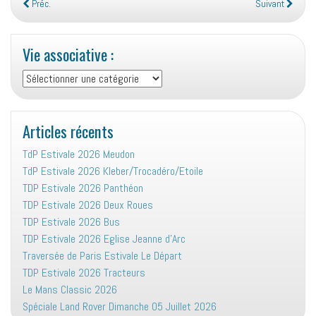
Préc.
Suivant
Vie associative :
Vie
associative
:
Articles récents
TdP Estivale 2026 Meudon
TdP Estivale 2026 Kleber/Trocadéro/Etoile
TDP Estivale 2026 Panthéon
TDP Estivale 2026 Deux Roues
TDP Estivale 2026 Bus
TDP Estivale 2026 Eglise Jeanne d’Arc
Traversée de Paris Estivale Le Départ
TDP Estivale 2026 Tracteurs
Le Mans Classic 2026
Spéciale Land Rover Dimanche 05 Juillet 2026