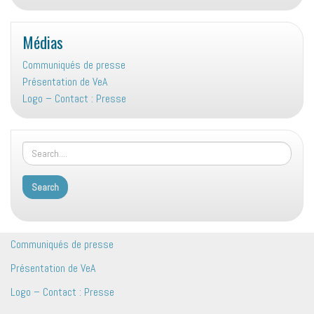
Médias
Communiqués de presse
Présentation de VeA
Logo – Contact : Presse
Communiqués de presse
Présentation de VeA
Logo – Contact : Presse