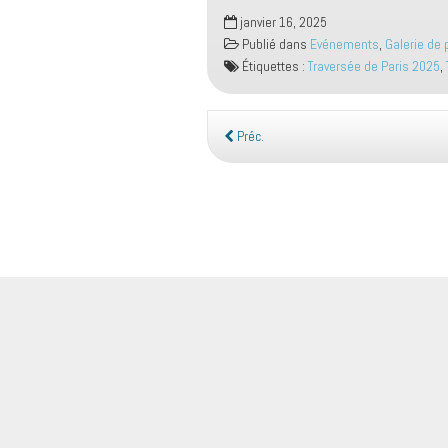
janvier 16, 2025
Publié dans
Evénements
,
Galerie de
Étiquettes :
Traversée de Paris 2025
,
Préc.