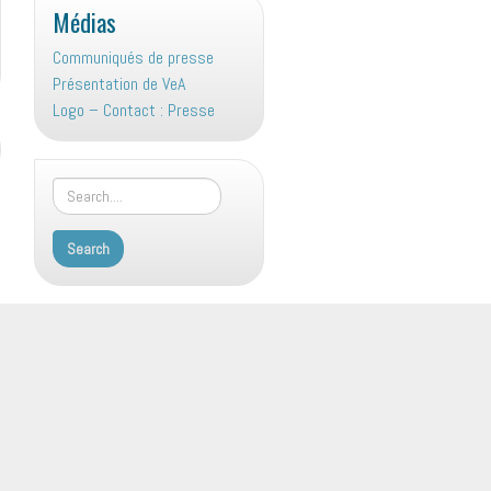
Médias
Communiqués de presse
Présentation de VeA
Logo – Contact : Presse