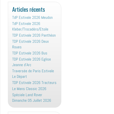
:
Articles récents
TdP Estivale 2026 Meudon
TdP Estivale 2026
Kleber/Trocadéro/Etoile
TDP Estivale 2026 Panthéon
TDP Estivale 2026 Deux
Roues
TDP Estivale 2026 Bus
TDP Estivale 2026 Eglise
Jeanne d’Arc
Traversée de Paris Estivale
Le Départ
TDP Estivale 2026 Tracteurs
Le Mans Classic 2026
Spéciale Land Rover
Dimanche 05 Juillet 2026