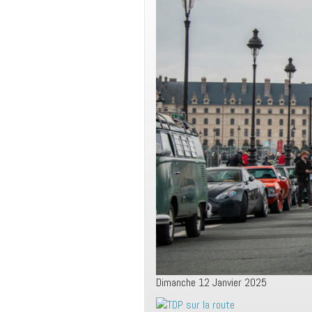
Dimanche 12 Janvier 2025