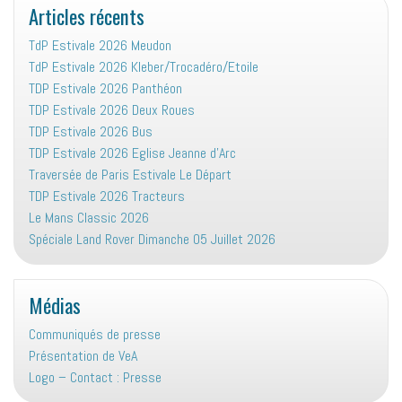
Articles récents
TdP Estivale 2026 Meudon
TdP Estivale 2026 Kleber/Trocadéro/Etoile
TDP Estivale 2026 Panthéon
TDP Estivale 2026 Deux Roues
TDP Estivale 2026 Bus
TDP Estivale 2026 Eglise Jeanne d’Arc
Traversée de Paris Estivale Le Départ
TDP Estivale 2026 Tracteurs
Le Mans Classic 2026
Spéciale Land Rover Dimanche 05 Juillet 2026
Médias
Communiqués de presse
Présentation de VeA
Logo – Contact : Presse