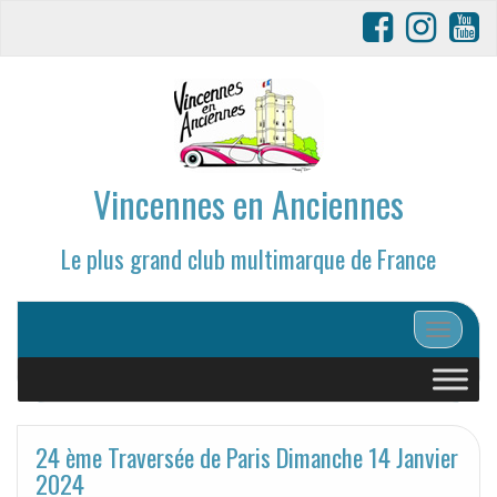
Vincennes en Anciennes
Le plus grand club multimarque de France
Afficher/
24 ème Traversée de Paris Dimanche 14 Janvier
2024