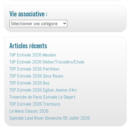
Vie associative :
Vie
associative
:
Articles récents
TdP Estivale 2026 Meudon
TdP Estivale 2026 Kleber/Trocadéro/Etoile
TDP Estivale 2026 Panthéon
TDP Estivale 2026 Deux Roues
TDP Estivale 2026 Bus
TDP Estivale 2026 Eglise Jeanne d’Arc
Traversée de Paris Estivale Le Départ
TDP Estivale 2026 Tracteurs
Le Mans Classic 2026
Spéciale Land Rover Dimanche 05 Juillet 2026