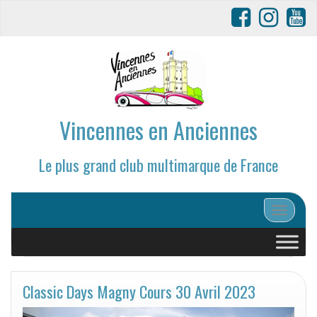
Vincennes en Anciennes
Le plus grand club multimarque de France
Afficher/
Classic Days Magny Cours 30 Avril 2023