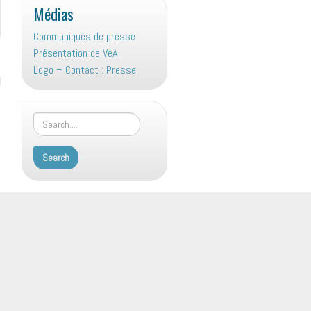
Médias
Communiqués de presse
Présentation de VeA
Logo – Contact : Presse