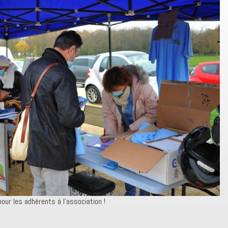
pour les adhérents à l’association !