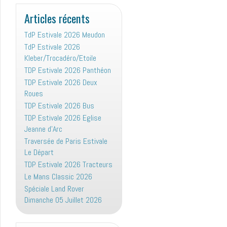
:
Articles récents
TdP Estivale 2026 Meudon
TdP Estivale 2026
Kleber/Trocadéro/Etoile
TDP Estivale 2026 Panthéon
TDP Estivale 2026 Deux
Roues
TDP Estivale 2026 Bus
TDP Estivale 2026 Eglise
Jeanne d’Arc
Traversée de Paris Estivale
Le Départ
TDP Estivale 2026 Tracteurs
Le Mans Classic 2026
Spéciale Land Rover
Dimanche 05 Juillet 2026