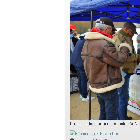
Première distribution des polos VeA, 