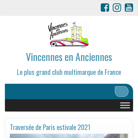
Vincennes en Anciennes
Le plus grand club multimarque de France
Afficher/
Traversée de Paris estivale 2021