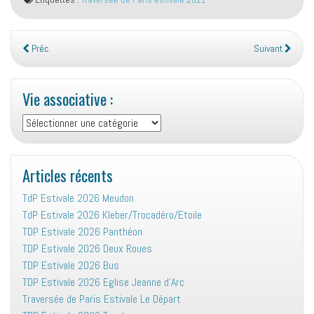
Préc.
Suivant
Vie associative :
Vie
associative
:
Articles récents
TdP Estivale 2026 Meudon
TdP Estivale 2026 Kleber/Trocadéro/Etoile
TDP Estivale 2026 Panthéon
TDP Estivale 2026 Deux Roues
TDP Estivale 2026 Bus
TDP Estivale 2026 Eglise Jeanne d’Arc
Traversée de Paris Estivale Le Départ