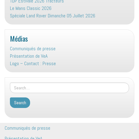
TDP Estivale 2026 Tracteurs
Le Mans Classic 2026
Spéciale Land Rover Dimanche 05 Juillet 2026
Médias
Communiqués de presse
Présentation de VeA
Logo – Contact : Presse
Communiqués de presse
Présentation de VeA