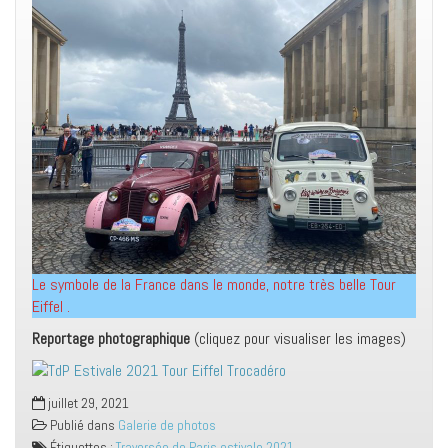
Le symbole de la France dans le monde, notre très belle Tour
Eiffel .
Reportage photographique
(cliquez pour visualiser les images)
juillet 29, 2021
Publié dans
Galerie de photos
Étiquettes :
Traversée de Paris estivale 2021