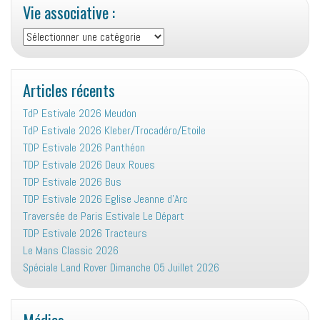
Vie associative :
Vie
associative
:
Articles récents
TdP Estivale 2026 Meudon
TdP Estivale 2026 Kleber/Trocadéro/Etoile
TDP Estivale 2026 Panthéon
TDP Estivale 2026 Deux Roues
TDP Estivale 2026 Bus
TDP Estivale 2026 Eglise Jeanne d’Arc
Traversée de Paris Estivale Le Départ
TDP Estivale 2026 Tracteurs
Le Mans Classic 2026
Spéciale Land Rover Dimanche 05 Juillet 2026
Médias