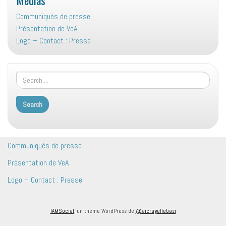
Communiqués de presse
Présentation de VeA
Logo – Contact : Presse
Communiqués de presse
Présentation de VeA
Logo – Contact : Presse
IAMSocial
, un theme WordPress de
@aicragellebasi