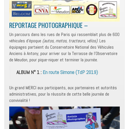
REPORTAGE PHOTOGRAPHIQUE –
Un parcours dans les rues de Paris qui rassemblait plus de 600
véhicules d’époque
(autos, motos, tracteurs, vélos)
. Les
équipages partaient du Conservatoire National des Véhicules
Anciens à Antony, pour arriver sur la Terrasse de l’Observatoire
de Meudon, pour pique-niquer et terminer la journée.
ALBUM N° 1 :
En route Simone (TdP 2019)
Un grand MERCI aux participants, aux partenaires et autorités
administratives, pour la réussite de cette belle journée de
convivialité !