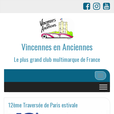
Vincennes en Anciennes
Le plus grand club multimarque de France
Afficher/
12ème Traversée de Paris estivale