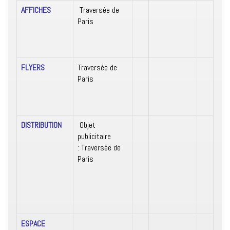
AFFICHES
Traversée de
Paris
FLYERS
Traversée de
Paris
DISTRIBUTION
Objet
publicitaire
: Traversée de
Paris
ESPACE