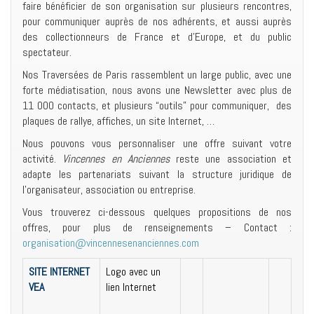
faire bénéficier de son organisation sur plusieurs rencontres,
pour communiquer auprès de nos adhérents, et aussi auprès
des collectionneurs de France et d’Europe, et du public
spectateur.
Nos Traversées de Paris rassemblent un large public, avec une
forte médiatisation, nous avons une Newsletter avec plus de
11 000 contacts, et plusieurs “outils” pour communiquer, des
plaques de rallye, affiches, un site Internet, …
Nous pouvons vous personnaliser une offre suivant votre
activité.
Vincennes en Anciennes
reste une association et
adapte les partenariats suivant la structure juridique de
l’organisateur, association ou entreprise.
Vous trouverez ci-dessous quelques propositions de nos
offres, pour plus de renseignements – Contact :
organisation@vincennesenanciennes.com
SITE INTERNET
Logo avec un
VEA
lien Internet