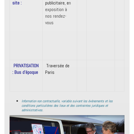
site :
publicitaire, e
n
exposition à
nos rendez-
vous
PRIVATISATION
Traversée de
: Bus d’époque
Paris
Information non contractuelle, variable suivant les événements et les
conditions particulières des lieux et des contraintes juridiques et
administratives.