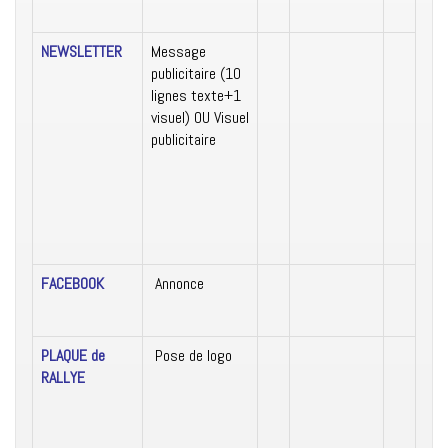
NEWSLETTER
Message
publicitaire (10
lignes texte+1
visuel) OU Visuel
publicitaire
FACEBOOK
Annonce
PLAQUE de
Pose de logo
RALLYE