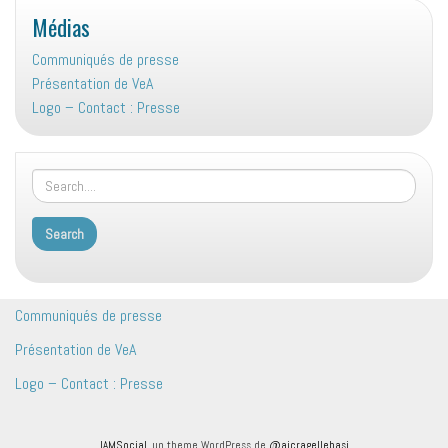
Médias
Communiqués de presse
Présentation de VeA
Logo – Contact : Presse
Communiqués de presse
Présentation de VeA
Logo – Contact : Presse
IAMSocial
, un theme WordPress de
@aicragellebasi