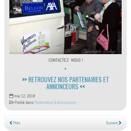
CONTACTEZ -NOUS !
*
>>
RETROUVEZ NOS PARTENAIRES ET
ANNONCEURS
<<
mai 12, 2018
Publié dans
Partenaires & Annonceurs
Préc.
Suivant