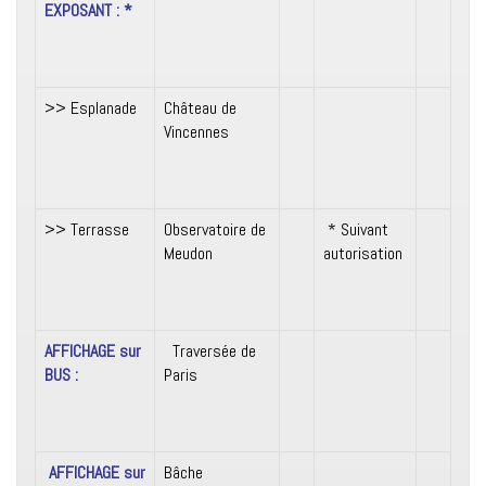
EXPOSANT : *
>> Esplanade
Château de
Vincennes
>> Terrasse
Observatoire de
* Suivant
Meudon
autorisation
AFFICHAGE sur
Traversée de
BUS :
Paris
AFFICHAGE sur
Bâche