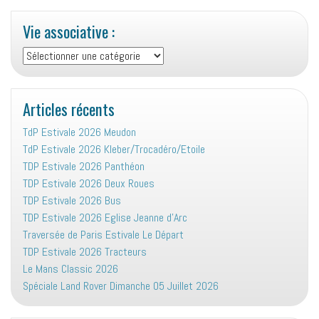
Vie associative :
Vie
associative
:
Articles récents
TdP Estivale 2026 Meudon
TdP Estivale 2026 Kleber/Trocadéro/Etoile
TDP Estivale 2026 Panthéon
TDP Estivale 2026 Deux Roues
TDP Estivale 2026 Bus
TDP Estivale 2026 Eglise Jeanne d’Arc
Traversée de Paris Estivale Le Départ
TDP Estivale 2026 Tracteurs
Le Mans Classic 2026
Spéciale Land Rover Dimanche 05 Juillet 2026